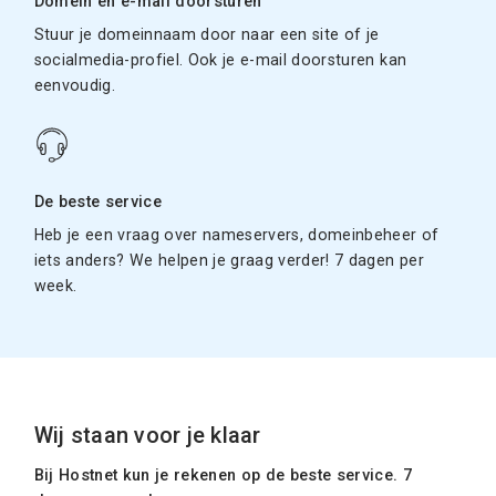
Domein en e-mail doorsturen
Stuur je domeinnaam door naar een site of je
socialmedia-profiel. Ook je e-mail doorsturen kan
eenvoudig.
De beste service
Heb je een vraag over nameservers, domeinbeheer of
iets anders? We helpen je graag verder! 7 dagen per
week.
Wij staan voor je klaar
Bij Hostnet kun je rekenen op de beste service. 7