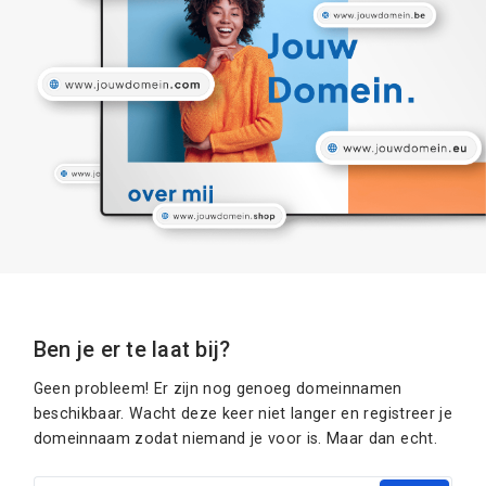
Ben je er te laat bij?
Geen probleem! Er zijn nog genoeg domeinnamen
beschikbaar. Wacht deze keer niet langer en registreer je
domeinnaam zodat niemand je voor is. Maar dan echt.