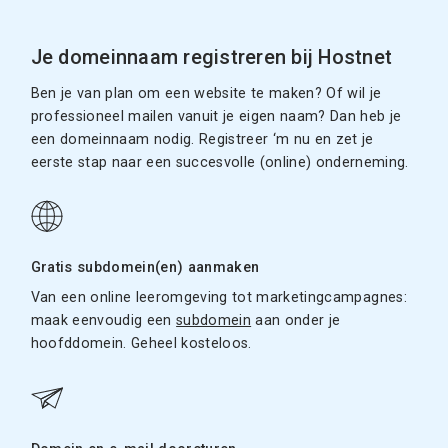
Je domeinnaam registreren bij Hostnet
Ben je van plan om een website te maken? Of wil je
professioneel mailen vanuit je eigen naam? Dan heb je
een domeinnaam nodig. Registreer ‘m nu en zet je
eerste stap naar een succesvolle (online) onderneming.
Gratis subdomein(en) aanmaken
Van een online leeromgeving tot marketingcampagnes:
maak eenvoudig een
subdomein
aan onder je
hoofddomein. Geheel kosteloos.