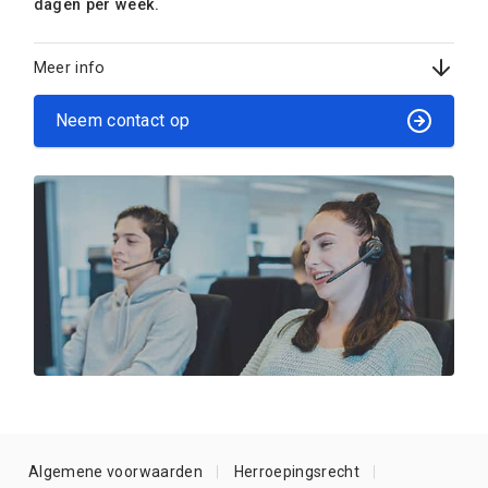
dagen per week.
Meer info
Neem contact op
Algemene voorwaarden
Herroepingsrecht